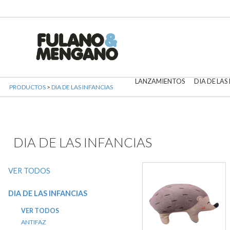
LANZAMIENTOS
DIA DE LAS
PRODUCTOS
>
DIA DE LAS INFANCIAS
DIA DE LAS INFANCIAS
VER TODOS
DIA DE LAS INFANCIAS
VER TODOS
ANTIFAZ