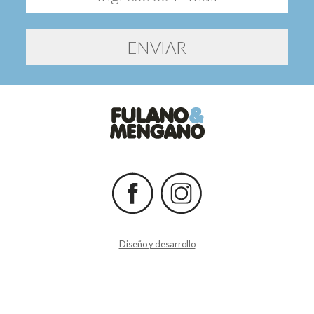
Diseño y desarrollo