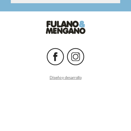
Diseño y desarrollo