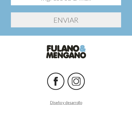
Diseño y desarrollo