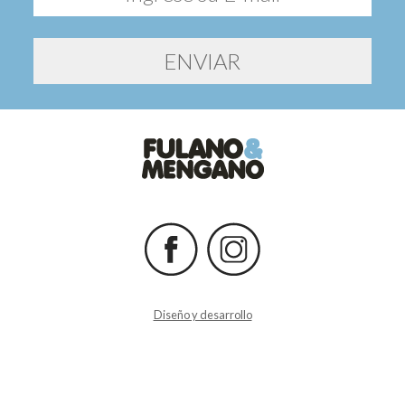
Diseño y desarrollo