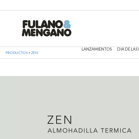
LANZAMIENTOS
DIA DE LAS
PRODUCTOS
>
ZEN