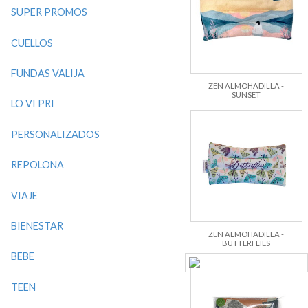
SUPER PROMOS
CUELLOS
FUNDAS VALIJA
ZEN ALMOHADILLA -
SUNSET
LO VI PRI
PERSONALIZADOS
REPOLONA
VIAJE
BIENESTAR
ZEN ALMOHADILLA -
BUTTERFLIES
BEBE
TEEN