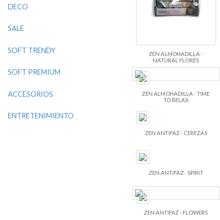
DECO
SALE
SOFT TRENDY
ZEN ALMOHADILLA -
NATURAL FLORES
SOFT PREMIUM
ACCESORIOS
ZEN ALMOHADILLA - TIME
TO RELAX
ENTRETENIMIENTO
ZEN ANTIFAZ - CEREZAS
ZEN ANTIFAZ - SPIRIT
ZEN ANTIFAZ - FLOWERS