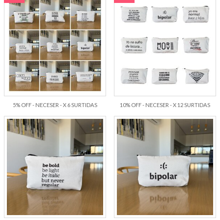
5% OFF - NECESER - X 6 SURTIDAS
10% OFF - NECESER - X 12 SURTIDAS