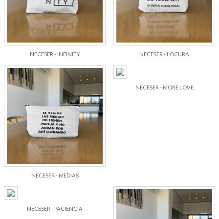
NECESER - INFINITY
NECESER - LOCURA
NECESER - MORE LOVE
NECESER - MEDIAS
NECESER - PACIENCIA