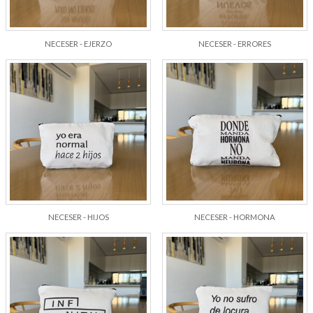
NECESER - EJERZO
NECESER - ERRORES
NECESER - HIJOS
NECESER - HORMONA