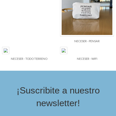
NECESER - PENSAR
NECESER - TODO TERRENO
NECESER - WIFI
¡Suscribite a nuestro
newsletter!