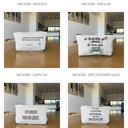
NECESER - BE BOLD
NECESER - BIPOLAR
NECESER - CAPTCHA
NECESER - EFECTOS ESPECIALES