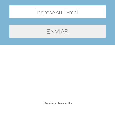
Diseño y desarrollo