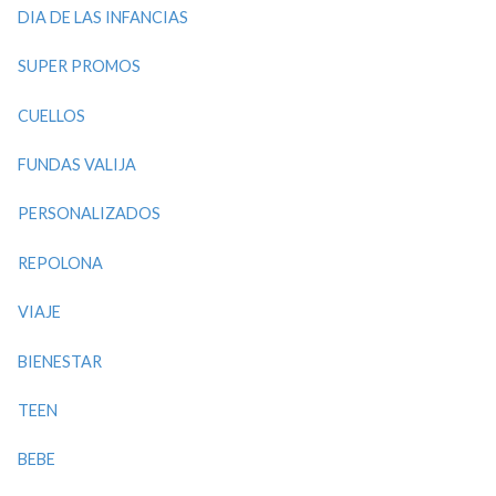
DIA DE LAS INFANCIAS
SUPER PROMOS
CUELLOS
FUNDAS VALIJA
PERSONALIZADOS
REPOLONA
VIAJE
BIENESTAR
TEEN
BEBE