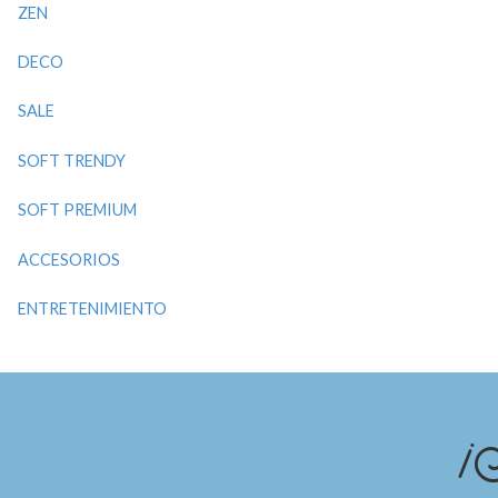
ZEN
DECO
SALE
SOFT TRENDY
SOFT PREMIUM
ACCESORIOS
ENTRETENIMIENTO
¡S